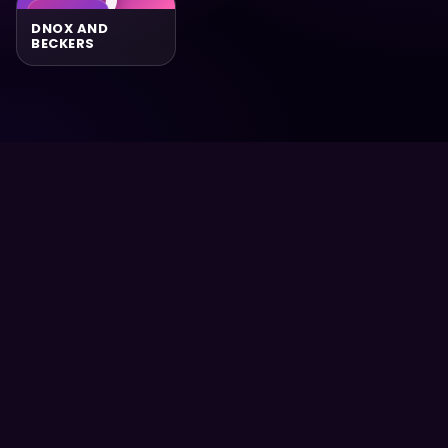
PRINCIPAL
DNOX AND
BECKERS