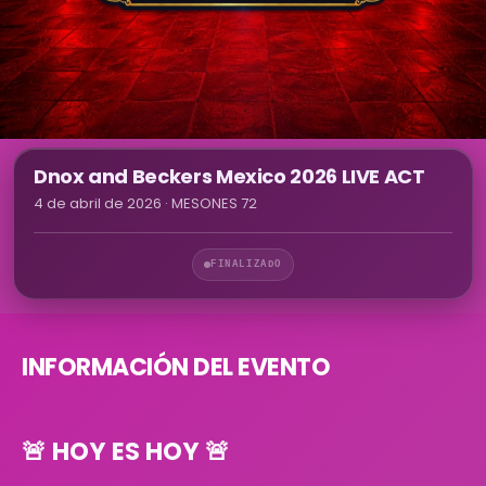
Dnox and Beckers Mexico 2026 LIVE ACT
4 de abril de 2026
· MESONES 72
FINALIZADO
INFORMACIÓN DEL EVENTO
🚨
HOY ES HOY
🚨