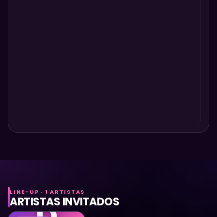
LINE-UP · 1 ARTISTAS
ARTISTAS INVITADOS
D